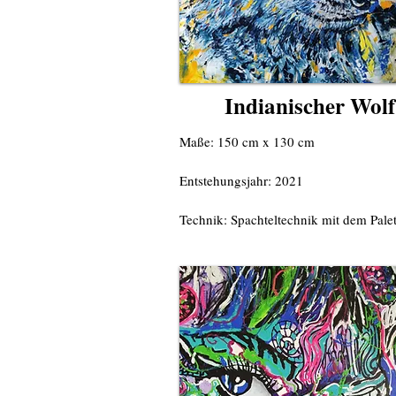
Indianischer Wolf
Maße: 150 cm x 130 cm
Entstehungsjahr: 2021
Technik: Spachteltechnik mit dem Pale