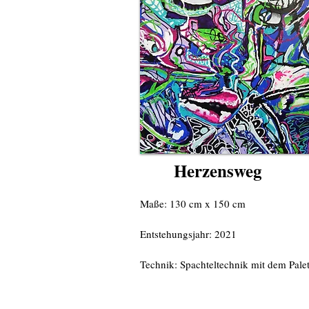
Herzensweg
Maße: 130 cm x 150 cm
Entstehungsjahr: 2021
Technik: Spachteltechnik mit dem Pale